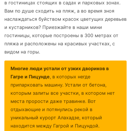
в гостиницах стоящих в садах и парковых зонах.
Вам по душе сходить на пляж, а во время зноя
наслаждаться буйством красок цветущих деревьев
и кустарников? Приезжайте в наши мини
гостиницы, которые построены в 300 метрах от
пляжа и расположены на красивых участках, с
видом на горы.
Многие люди устали от узких двориков в
Гагре и Пицунде
, в которых негде
припарковать машину. Устали от бетона,
которым залиты все участки, в котором нет
места прорости даже травинке. Вот
отдыхающие и потянулись рекой в
уникальный курорт Алахадзе, который
находится между Гагрой и Пицундой.