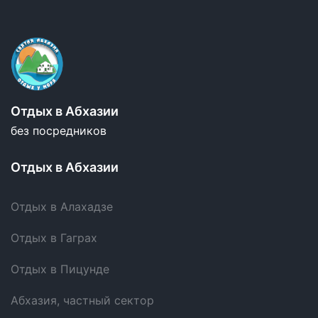
Отдых в Абхазии
без посредников
Отдых в Абхазии
Отдых в Алахадзе
Отдых в Гаграх
Отдых в Пицунде
Абхазия, частный сектор