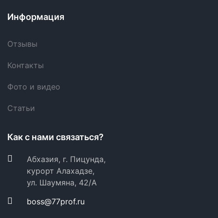
Информация
Отзывы
Контакты
Фото и видео
Статьи
Как с нами связаться?
Абхазия, г. Пицунда,
курорт Алахадзе,
ул. Шаумяна, 42/А
boss@77prof.ru