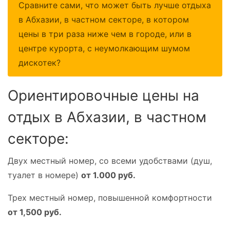
Сравните сами, что может быть лучше отдыха
в Абхазии, в частном секторе, в котором
цены в три раза ниже чем в городе, или в
центре курорта, с неумолкающим шумом
дискотек?
Ориентировочные цены на
отдых в Абхазии, в частном
секторе:
Двух местный номер, со всеми удобствами (душ,
туалет в номере)
от 1.000 руб.
Трех местный номер, повышенной комфортности
от 1,500 руб.