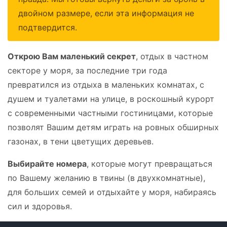
двойном размере, если эта информация не
подтвердится.
Открою Вам маленький секрет
, отдых в частном
секторе у моря, за последние три года
превратился из отдыха в маленьких комнатах, с
душем и туалетами на улице, в роскошный курорт
с современными частными гостиницами, которые
позволят Вашим детям играть на ровных обширных
газонах, в тени цветущих деревьев.
Выбирайте номера
, которые могут превращаться
по Вашему желанию в твины (в двухкомнатные),
для больших семей и отдыхайте у моря, набираясь
сил и здоровья.