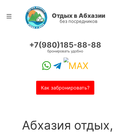
Отдых в Абхазии
без посредников
+7(980)185-88-88
бронировать удобно
Как забронировать?
Абхазия отдых,