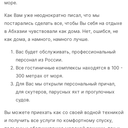
море.
Как Вам уже неоднократно писал, что мы
постарались сделать все, чтобы Вы себя на отдыхе
в Абхазии чувствовали как дома. Нет, ошибся, не
как дома, а намного, намного лучше.
Вас будет обслуживать, профессиональный
персонал из России.
Все гостиничные комплексы находятся в 100 -
300 метрах от моря.
Для Вас мы открыли персональный причал,
для скутеров, парусных яхт и прогулочных
судов.
Вы можете приехать как со своей водной техникой
и получить все услуги по комфортному спуску,