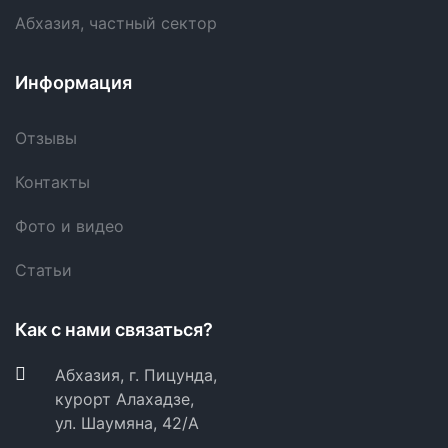
Абхазия, частный сектор
Информация
Отзывы
Контакты
Фото и видео
Статьи
Как с нами связаться?
Абхазия, г. Пицунда,
курорт Алахадзе,
ул. Шаумяна, 42/А