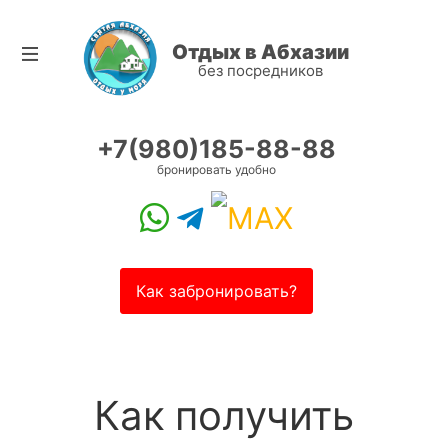
Отдых в Абхазии
без посредников
+7(980)185-88-88
бронировать удобно
Как забронировать?
Как получить