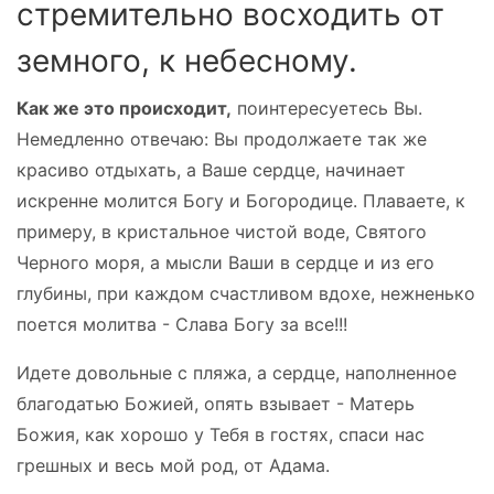
стремительно восходить от
земного, к небесному.
Как же это происходит,
поинтересуетесь Вы.
Немедленно отвечаю: Вы продолжаете так же
красиво отдыхать, а Ваше сердце, начинает
искренне молится Богу и Богородице. Плаваете, к
примеру, в кристальное чистой воде, Святого
Черного моря, а мысли Ваши в сердце и из его
глубины, при каждом счастливом вдохе, нежненько
поется молитва - Слава Богу за все!!!
Идете довольные с пляжа, а сердце, наполненное
благодатью Божией, опять взывает - Матерь
Божия, как хорошо у Тебя в гостях, спаси нас
грешных и весь мой род, от Адама.