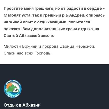
Простите меня грешного, но от радости в сердце -
глаголят уста, так и грешный р.Б Андрей, опираясь
на живой опыт с отдыхающими, попытался
показать Вам дополнительные грани отдыха, на
Святой Абхазской земле.
Милости Божией и покрова Царица Небесной.
Спаси нас всех Господь.
Отдых в Абхазии