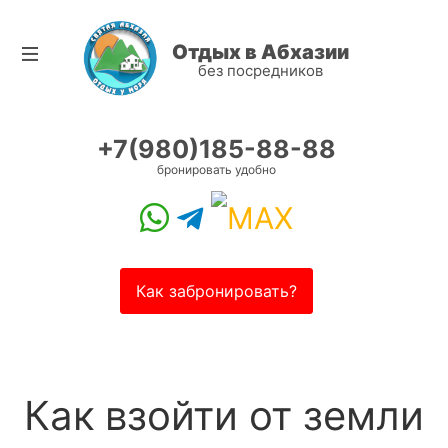
Отдых в Абхазии
без посредников
+7(980)185-88-88
бронировать удобно
Как забронировать?
Как взойти от земли