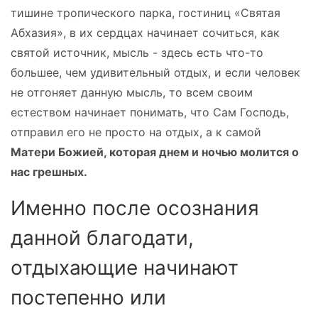
тишине тропического парка, гостиниц «Святая
Абхазия», в их сердцах начинает сочиться, как
святой источник, мысль - здесь есть что-то
большее, чем удивительный отдых, и если человек
не отгоняет данную мысль, то всем своим
естеством начинает понимать, что Сам Господь,
отправил его не просто на отдых, а к самой
Матери Божией, которая днем и ночью молится о
нас грешных.
Именно после осознания
данной благодати,
отдыхающие начинают
постепенно или