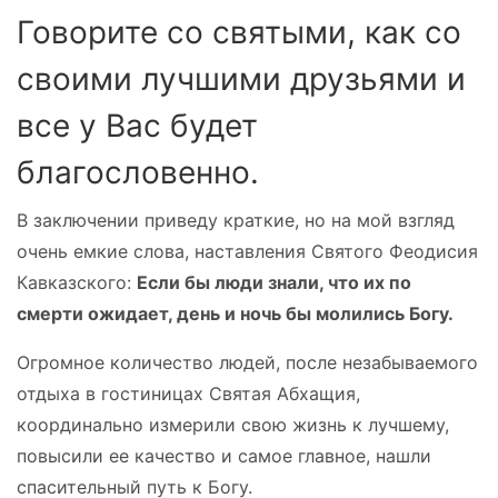
Говорите со святыми, как со
своими лучшими друзьями и
все у Вас будет
благословенно.
В заключении приведу краткие, но на мой взгляд
очень емкие слова, наставления Святого Феодисия
Кавказского:
Если бы люди знали, что их по
смерти ожидает, день и ночь бы молились Богу.
Огромное количество людей, после незабываемого
отдыха в гостиницах Святая Абхащия,
координально измерили свою жизнь к лучшему,
повысили ее качество и самое главное, нашли
спасительный путь к Богу.