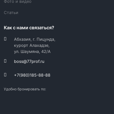
Фото и видео
Статьи
Как с нами связаться?
Абхазия, г. Пицунда,
курорт Алахадзе,
ул. Шаумяна, 42/А
boss@77prof.ru
+7(980)185-88-88
Удобно бронировать по: