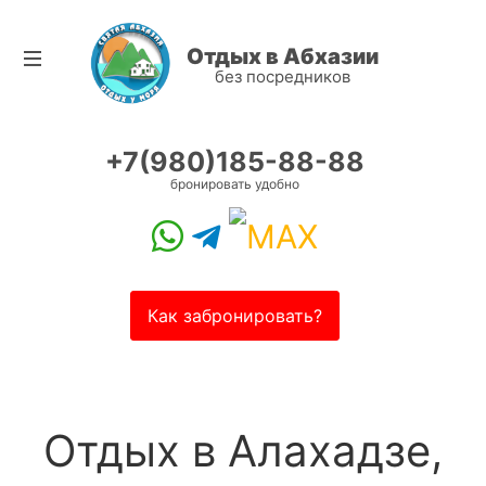
Отдых в Абхазии
без посредников
+7(980)185-88-88
бронировать удобно
Как забронировать?
Отдых в Алахадзе,