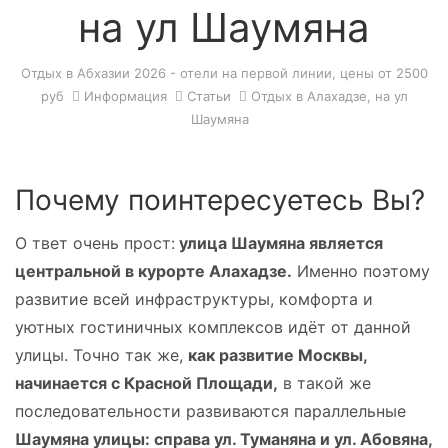
на ул Шаумяна
Отдых в Абхазии 2026 - отели на первой линии, цены от 2500
руб
Информация
Статьи
Отдых в Алахадзе, на ул
Шаумяна
Почему поинтересуетесь Вы?
О
твет очень прост:
улица Шаумяна является
центральной в курорте Алахадзе.
Именно поэтому
развитие всей инфраструктуры, комфорта и
уютных гостиничных комплексов идёт от данной
улицы. Точно так же,
как развитие Москвы,
начинается с Красной Площади,
в такой же
последовательности развиваются параллельные
Шаумяна улицы: справа ул. Туманяна и ул. Абовяна,