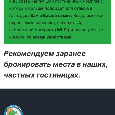
и выбрать наилучший гостиничный комплекс,
который больше подойдёт для отдыха в
Алахадзе,
Вам и Вашей семье.
Везде имеются
охраняемые парковки, бесплатный,
скоростной интернет
(Wi-Fi)
и очень уютные
номера,
со всеми удобствами.
Рекомендуем заранее
бронировать места в наших,
частных гостиницах.