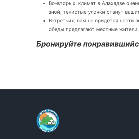
Во-вторых, климат в Алахадзе очен
зной, тенистые улочки станут ваши
В-третьих, вам не придётся нести 
обеды предлагают местные жители.
Бронируйте понравившийся