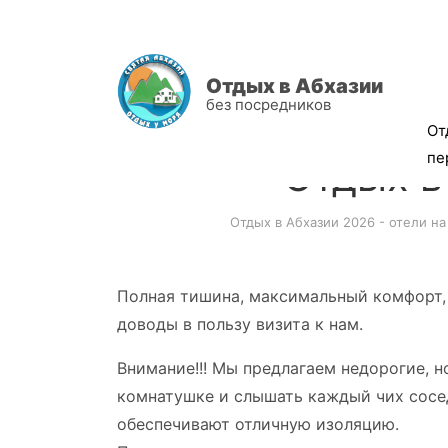
Отдых в Абхазии
без посредников
От
пе
Отдых в
Отдых в Абхазии 2026 - отели на
П
олная тишина, максимальный комфорт,
доводы в пользу визита к нам.
Внимание!!! Мы предлагаем недорогие, 
комнатушке и слышать каждый чих сосе
обеспечивают отличную изоляцию.