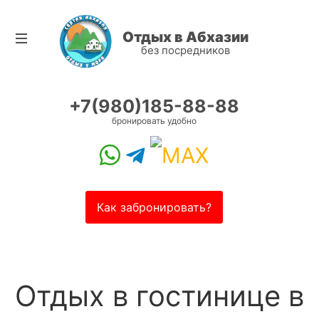
Отдых в Абхазии
без посредников
+7(980)185-88-88
бронировать удобно
Как забронировать?
Отдых в гостинице в