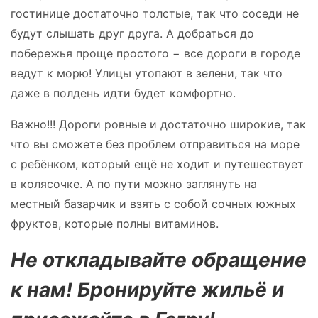
гостинице достаточно толстые, так что соседи не
будут слышать друг друга. А добраться до
побережья проще простого − все дороги в городе
ведут к морю! Улицы утопают в зелени, так что
даже в полдень идти будет комфортно.
Важно!!! Дороги ровные и достаточно широкие, так
что вы сможете без проблем отправиться на море
с ребёнком, который ещё не ходит и путешествует
в колясочке. А по пути можно заглянуть на
местный базарчик и взять с собой сочных южных
фруктов, которые полны витаминов.
Не откладывайте обращение
к нам! Бронируйте жильё и