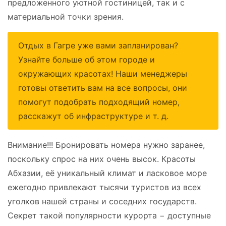
предложенного уютной гостиницей, так и с
материальной точки зрения.
Отдых в Гагре уже вами запланирован?
Узнайте больше об этом городе и
окружающих красотах! Наши менеджеры
готовы ответить вам на все вопросы, они
помогут подобрать подходящий номер,
расскажут об инфраструктуре и т. д.
Внимание!!! Бронировать номера нужно заранее,
поскольку спрос на них очень высок. Красоты
Абхазии, её уникальный климат и ласковое море
ежегодно привлекают тысячи туристов из всех
уголков нашей страны и соседних государств.
Секрет такой популярности курорта − доступные