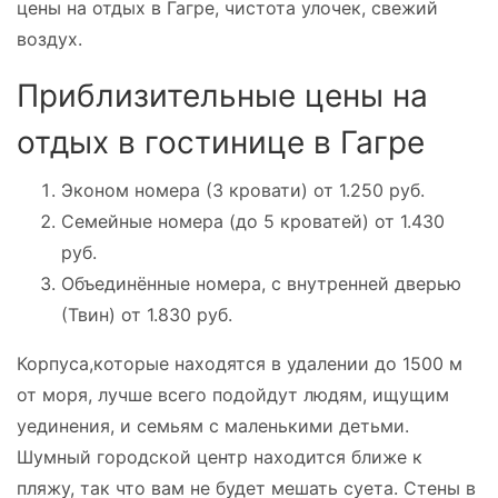
цены на отдых в Гагре, чистота улочек, свежий
воздух.
Приблизительные цены на
отдых в гостинице в Гагре
Эконом номера (3 кровати) от 1.250 руб.
Семейные номера (до 5 кроватей) от 1.430
руб.
Объединённые номера, с внутренней дверью
(Твин) от 1.830 руб.
К
орпуса,которые находятся в удалении до 1500 м
от моря, лучше всего подойдут людям, ищущим
уединения, и семьям с маленькими детьми.
Шумный городской центр находится ближе к
пляжу, так что вам не будет мешать суета. Стены в