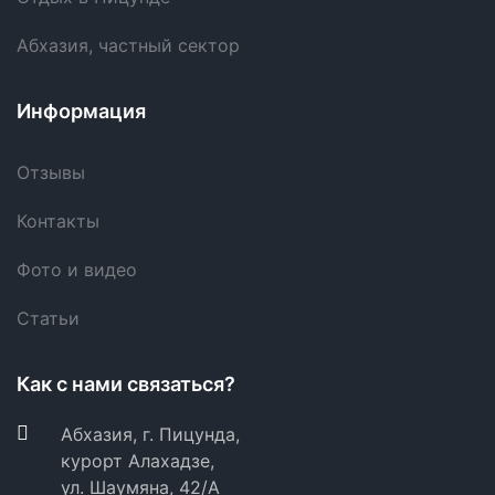
Абхазия, частный сектор
Информация
Отзывы
Контакты
Фото и видео
Статьи
Как с нами связаться?
Абхазия, г. Пицунда,
курорт Алахадзе,
ул. Шаумяна, 42/А