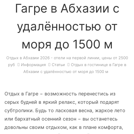
Гагре в Абхазии с
удалённостью от
моря до 1500 м
Отдых в Абхазии 2026 - отели на первой линии, цены от 2500
руб
Информация
Статьи
Отдых в гостинице в Гагре в
Абхазии с удалённостью от моря до 1500 м
О
тдых в Гагре − возможность перенестись из
серых будней в яркий релакс, который подарят
субтропики. Будь то ласковая весна, жаркое лето
или бархатный осенний сезон − вы останетесь
довольны своим отдыхом, как в плане комфорта,