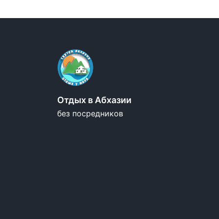
Отдых в Абхазии
без посредников